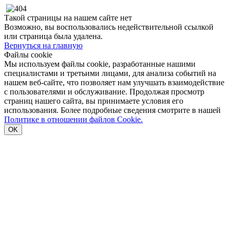
Такой страницы на нашем сайте нет
Возможно, вы воспользовались недействительной ссылкой
или страница была удалена.
Вернуться на главную
Файлы cookie
Мы используем файлы cookie, разработанные нашими
специалистами и третьими лицами, для анализа событий на
нашем веб-сайте, что позволяет нам улучшать взаимодействие
с пользователями и обслуживание. Продолжая просмотр
страниц нашего сайта, вы принимаете условия его
использования. Более подробные сведения смотрите в нашей
Политике в отношении файлов Cookie.
OK