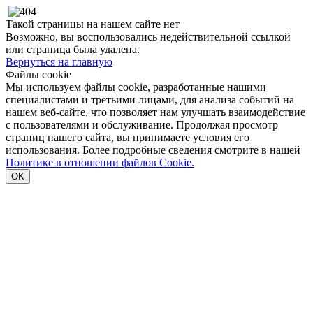
Такой страницы на нашем сайте нет
Возможно, вы воспользовались недействительной ссылкой
или страница была удалена.
Вернуться на главную
Файлы cookie
Мы используем файлы cookie, разработанные нашими
специалистами и третьими лицами, для анализа событий на
нашем веб-сайте, что позволяет нам улучшать взаимодействие
с пользователями и обслуживание. Продолжая просмотр
страниц нашего сайта, вы принимаете условия его
использования. Более подробные сведения смотрите в нашей
Политике в отношении файлов Cookie.
OK