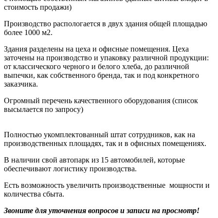
стоимость продажи)
Производство распологается в двух здания общей площадью
более 1000 м2.
Здания разделены на цеха и офисные помещения. Цеха
заточены на производство и упаковку различной продукции:
от классического черного и белого хлеба, до различной
выпечки, как собственного бренда, так и под конкретного
заказчика.
Огромный перечень качественного оборудования (список
высылается по запросу)
Полностью укомплектованный штат сотрудников, как на
производственных площадях, так и в офисных помещениях.
В наличии свой автопарк из 15 автомобилей, которые
обеспечивают логистику производства.
Есть возможность увеличить производственные мощности и
количества сбыта.
Звоните для уточнения вопросов и записи на просмотр!