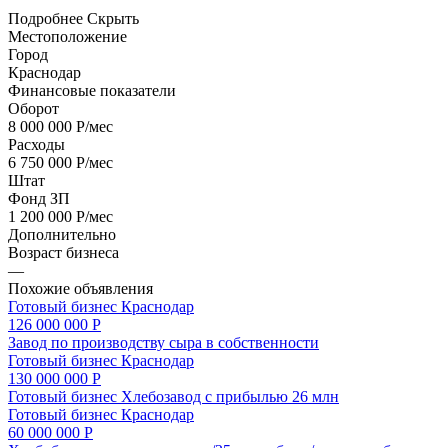
Подробнее
Скрыть
Местоположение
Город
Краснодар
Финансовые показатели
Оборот
8 000 000 Р/мес
Расходы
6 750 000 Р/мес
Штат
Фонд ЗП
1 200 000 Р/мес
Дополнительно
Возраст бизнеса
—
Похожие объявления
Готовый бизнес
Краснодар
126 000 000 Р
Завод по производству сыра в собственности
Готовый бизнес
Краснодар
130 000 000 Р
Готовый бизнес Хлебозавод с прибылью 26 млн
Готовый бизнес
Краснодар
60 000 000 Р