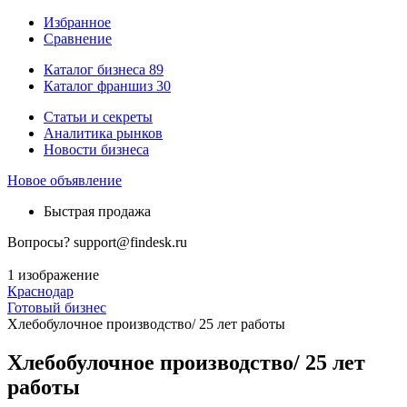
Избранное
Сравнение
Каталог бизнеса
89
Каталог франшиз
30
Статьи и секреты
Аналитика рынков
Новости бизнеса
Новое объявление
Быстрая продажа
Вопросы?
support@findesk.ru
1 изображение
Краснодар
Готовый бизнес
Хлебобулочное производство/ 25 лет работы
Хлебобулочное производство/ 25 лет
работы