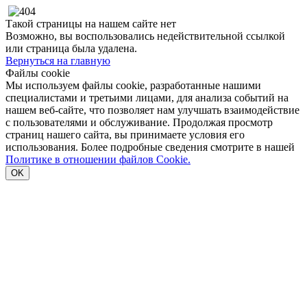
Такой страницы на нашем сайте нет
Возможно, вы воспользовались недействительной ссылкой
или страница была удалена.
Вернуться на главную
Файлы cookie
Мы используем файлы cookie, разработанные нашими
специалистами и третьими лицами, для анализа событий на
нашем веб-сайте, что позволяет нам улучшать взаимодействие
с пользователями и обслуживание. Продолжая просмотр
страниц нашего сайта, вы принимаете условия его
использования. Более подробные сведения смотрите в нашей
Политике в отношении файлов Cookie.
OK