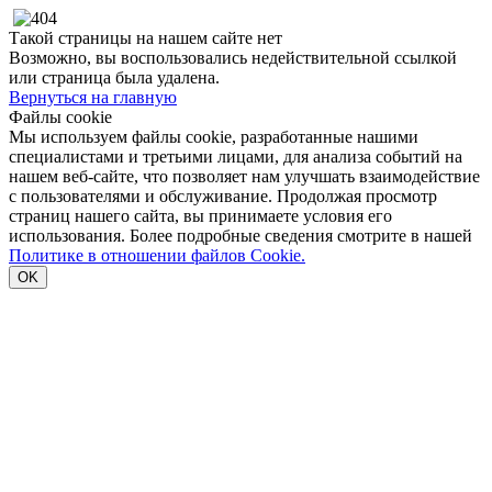
Такой страницы на нашем сайте нет
Возможно, вы воспользовались недействительной ссылкой
или страница была удалена.
Вернуться на главную
Файлы cookie
Мы используем файлы cookie, разработанные нашими
специалистами и третьими лицами, для анализа событий на
нашем веб-сайте, что позволяет нам улучшать взаимодействие
с пользователями и обслуживание. Продолжая просмотр
страниц нашего сайта, вы принимаете условия его
использования. Более подробные сведения смотрите в нашей
Политике в отношении файлов Cookie.
OK