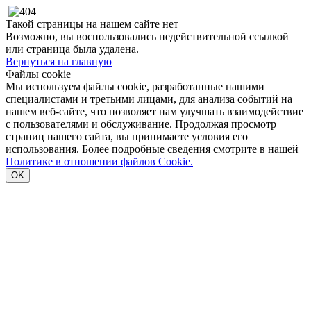
Такой страницы на нашем сайте нет
Возможно, вы воспользовались недействительной ссылкой
или страница была удалена.
Вернуться на главную
Файлы cookie
Мы используем файлы cookie, разработанные нашими
специалистами и третьими лицами, для анализа событий на
нашем веб-сайте, что позволяет нам улучшать взаимодействие
с пользователями и обслуживание. Продолжая просмотр
страниц нашего сайта, вы принимаете условия его
использования. Более подробные сведения смотрите в нашей
Политике в отношении файлов Cookie.
OK