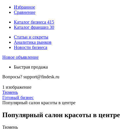
Избранное
Сравнение
Каталог бизнеса
415
Каталог франшиз
30
Статьи и секреты
Аналитика рынков
Новости бизнеса
Новое объявление
Быстрая продажа
Вопросы?
support@findesk.ru
1 изображение
Тюмень
Готовый бизнес
Популярный салон красоты в центре
Популярный салон красоты в центре
Тюмень