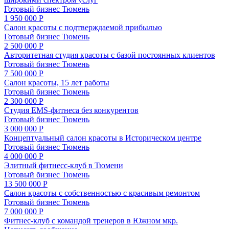
Готовый бизнес
Тюмень
1 950 000 Р
Салон красоты с подтверждаемой прибылью
Готовый бизнес
Тюмень
2 500 000 Р
Авторитетная студия красоты с базой постоянных клиентов
Готовый бизнес
Тюмень
7 500 000 Р
Салон красоты, 15 лет работы
Готовый бизнес
Тюмень
2 300 000 Р
Студия EMS-фитнеса без конкурентов
Готовый бизнес
Тюмень
3 000 000 Р
Концептуальный салон красоты в Историческом центре
Готовый бизнес
Тюмень
4 000 000 Р
Элитный фитнесс-клуб в Тюмени
Готовый бизнес
Тюмень
13 500 000 Р
Салон красоты с собственностью с красивым ремонтом
Готовый бизнес
Тюмень
7 000 000 Р
Фитнес-клуб с командой тренеров в Южном мкр.