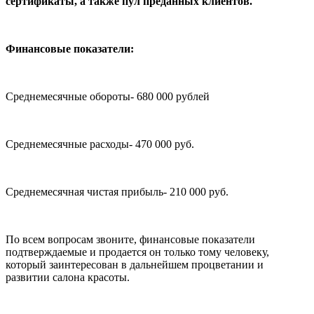
сертификаты, а также пул преданных клиентов.
Финансовые показатели:
Среднемесячные обороты- 680 000 рублей
Среднемесячные расходы- 470 000 руб.
Среднемесячная чистая прибыль- 210 000 руб.
По всем вопросам звоните, финансовые показатели
подтверждаемые и продается он только тому человеку,
который заинтересован в дальнейшем процветании и
развитии салона красоты.