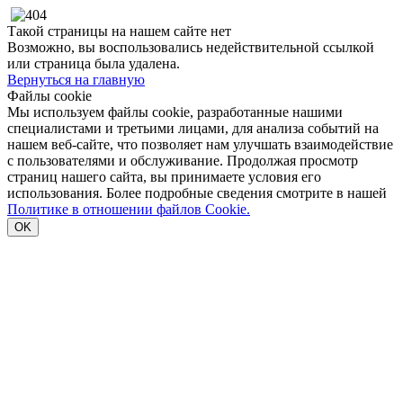
Такой страницы на нашем сайте нет
Возможно, вы воспользовались недействительной ссылкой
или страница была удалена.
Вернуться на главную
Файлы cookie
Мы используем файлы cookie, разработанные нашими
специалистами и третьими лицами, для анализа событий на
нашем веб-сайте, что позволяет нам улучшать взаимодействие
с пользователями и обслуживание. Продолжая просмотр
страниц нашего сайта, вы принимаете условия его
использования. Более подробные сведения смотрите в нашей
Политике в отношении файлов Cookie.
OK