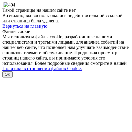
Такой страницы на нашем сайте нет
Возможно, вы воспользовались недействительной ссылкой
или страница была удалена.
Вернуться на главную
Файлы cookie
Мы используем файлы cookie, разработанные нашими
специалистами и третьими лицами, для анализа событий на
нашем веб-сайте, что позволяет нам улучшать взаимодействие
с пользователями и обслуживание. Продолжая просмотр
страниц нашего сайта, вы принимаете условия его
использования. Более подробные сведения смотрите в нашей
Политике в отношении файлов Cookie.
OK