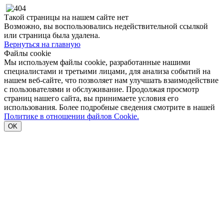
Такой страницы на нашем сайте нет
Возможно, вы воспользовались недействительной ссылкой
или страница была удалена.
Вернуться на главную
Файлы cookie
Мы используем файлы cookie, разработанные нашими
специалистами и третьими лицами, для анализа событий на
нашем веб-сайте, что позволяет нам улучшать взаимодействие
с пользователями и обслуживание. Продолжая просмотр
страниц нашего сайта, вы принимаете условия его
использования. Более подробные сведения смотрите в нашей
Политике в отношении файлов Cookie.
OK