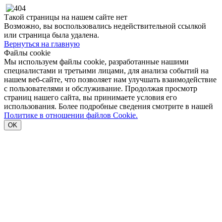
Такой страницы на нашем сайте нет
Возможно, вы воспользовались недействительной ссылкой
или страница была удалена.
Вернуться на главную
Файлы cookie
Мы используем файлы cookie, разработанные нашими
специалистами и третьими лицами, для анализа событий на
нашем веб-сайте, что позволяет нам улучшать взаимодействие
с пользователями и обслуживание. Продолжая просмотр
страниц нашего сайта, вы принимаете условия его
использования. Более подробные сведения смотрите в нашей
Политике в отношении файлов Cookie.
OK