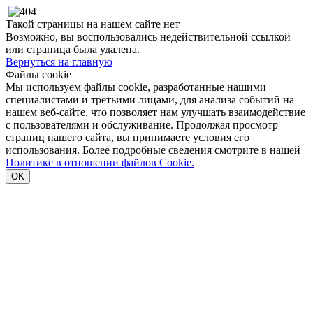
Такой страницы на нашем сайте нет
Возможно, вы воспользовались недействительной ссылкой
или страница была удалена.
Вернуться на главную
Файлы cookie
Мы используем файлы cookie, разработанные нашими
специалистами и третьими лицами, для анализа событий на
нашем веб-сайте, что позволяет нам улучшать взаимодействие
с пользователями и обслуживание. Продолжая просмотр
страниц нашего сайта, вы принимаете условия его
использования. Более подробные сведения смотрите в нашей
Политике в отношении файлов Cookie.
OK