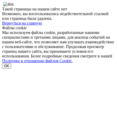
Такой страницы на нашем сайте нет
Возможно, вы воспользовались недействительной ссылкой
или страница была удалена.
Вернуться на главную
Файлы cookie
Мы используем файлы cookie, разработанные нашими
специалистами и третьими лицами, для анализа событий на
нашем веб-сайте, что позволяет нам улучшать взаимодействие
с пользователями и обслуживание. Продолжая просмотр
страниц нашего сайта, вы принимаете условия его
использования. Более подробные сведения смотрите в нашей
Политике в отношении файлов Cookie.
OK