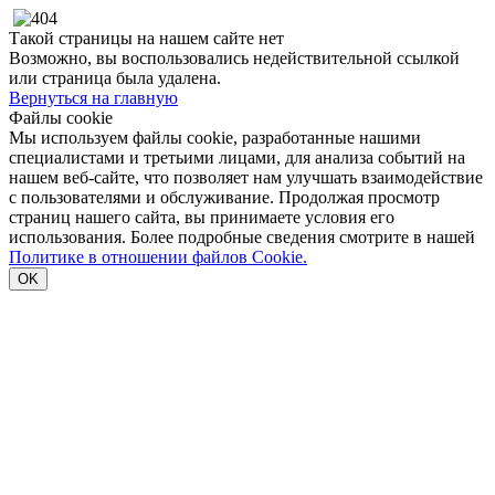
Такой страницы на нашем сайте нет
Возможно, вы воспользовались недействительной ссылкой
или страница была удалена.
Вернуться на главную
Файлы cookie
Мы используем файлы cookie, разработанные нашими
специалистами и третьими лицами, для анализа событий на
нашем веб-сайте, что позволяет нам улучшать взаимодействие
с пользователями и обслуживание. Продолжая просмотр
страниц нашего сайта, вы принимаете условия его
использования. Более подробные сведения смотрите в нашей
Политике в отношении файлов Cookie.
OK