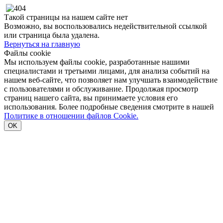
Такой страницы на нашем сайте нет
Возможно, вы воспользовались недействительной ссылкой
или страница была удалена.
Вернуться на главную
Файлы cookie
Мы используем файлы cookie, разработанные нашими
специалистами и третьими лицами, для анализа событий на
нашем веб-сайте, что позволяет нам улучшать взаимодействие
с пользователями и обслуживание. Продолжая просмотр
страниц нашего сайта, вы принимаете условия его
использования. Более подробные сведения смотрите в нашей
Политике в отношении файлов Cookie.
OK