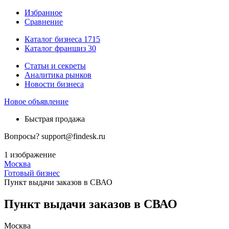
Избранное
Сравнение
Каталог бизнеса
1715
Каталог франшиз
30
Статьи и секреты
Аналитика рынков
Новости бизнеса
Новое объявление
Быстрая продажа
Вопросы?
support@findesk.ru
1 изображение
Москва
Готовый бизнес
Пункт выдачи заказов в СВАО
Пункт выдачи заказов в СВАО
Москва