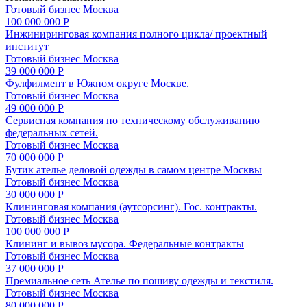
Готовый бизнес
Москва
100 000 000 Р
Инжиниринговая компания полного цикла/ проектный
институт
Готовый бизнес
Москва
39 000 000 Р
Фулфилмент в Южном округе Москве.
Готовый бизнес
Москва
49 000 000 Р
Сервисная компания по техническому обслуживанию
федеральных сетей.
Готовый бизнес
Москва
70 000 000 Р
Бутик ателье деловой одежды в самом центре Москвы
Готовый бизнес
Москва
30 000 000 Р
Клининговая компания (аутсорсинг). Гос. контракты.
Готовый бизнес
Москва
100 000 000 Р
Клининг и вывоз мусора. Федеральные контракты
Готовый бизнес
Москва
37 000 000 Р
Премиальное сеть Ателье по пошиву одежды и текстиля.
Готовый бизнес
Москва
80 000 000 Р