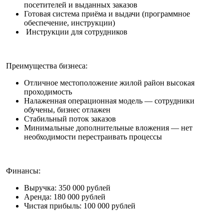
посетителей и выданных заказов
Готовая система приёма и выдачи (программное
обеспечение, инструкции)
Инструкции для сотрудников
Преимущества бизнеса:
Отличное местоположение жилой район высокая
проходимость
Налаженная операционная модель — сотрудники
обучены, бизнес отлажен
Стабильный поток заказов
Минимальные дополнительные вложения — нет
необходимости перестраивать процессы
Финансы:
Выручка: 350 000 рублей
Аренда: 180 000 рублей
Чистая прибыль: 100 000 рублей