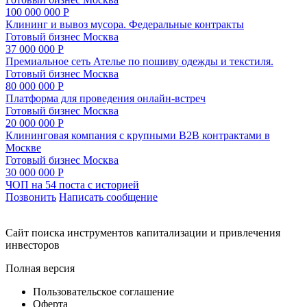
100 000 000 Р
Клининг и вывоз мусора. Федеральные контракты
Готовый бизнес
Москва
37 000 000 Р
Премиальное сеть Ателье по пошиву одежды и текстиля.
Готовый бизнес
Москва
80 000 000 Р
Платформа для проведения онлайн-встреч
Готовый бизнес
Москва
20 000 000 Р
Клининговая компания с крупными B2B контрактами в
Москве
Готовый бизнес
Москва
30 000 000 Р
ЧОП на 54 поста с историей
Позвонить
Написать сообщение
Cайт поиска инструментов капитализации и привлечения
инвесторов
Полная версия
Пользовательское соглашение
Оферта