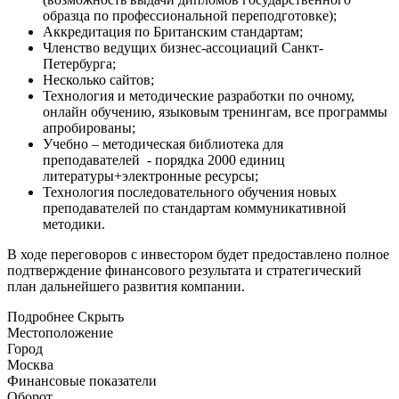
образца по профессиональной переподготовке);
Аккредитация по Британским стандартам;
Членство ведущих бизнес-ассоциаций Санкт-
Петербурга;
Несколько сайтов;
Технология и методические разработки по очному,
онлайн обучению, языковым тренингам, все программы
апробированы;
Учебно – методическая библиотека для
преподавателей - порядка 2000 единиц
литературы+электронные ресурсы;
Технология последовательного обучения новых
преподавателей по стандартам коммуникативной
методики.
В ходе переговоров с инвестором будет предоставлено полное
подтверждение финансового результата и стратегический
план дальнейшего развития компании.
Подробнее
Скрыть
Местоположение
Город
Москва
Финансовые показатели
Оборот