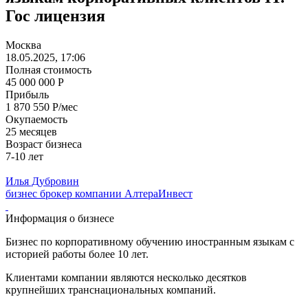
Гос лицензия
Москва
18.05.2025, 17:06
Полная стоимость
45 000 000 Р
Прибыль
1 870 550 Р/мес
Окупаемость
25 месяцев
Возраст бизнеса
7-10 лет
Илья Дубровин
бизнес брокер компании АлтераИнвест
Информация о бизнесе
Бизнес по корпоративному обучению иностранным языкам с
историей работы более 10 лет.
Клиентами компании являются несколько десятков
крупнейших транснациональных компаний.