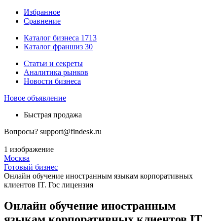
Избранное
Сравнение
Каталог бизнеса
1713
Каталог франшиз
30
Статьи и секреты
Аналитика рынков
Новости бизнеса
Новое объявление
Быстрая продажа
Вопросы?
support@findesk.ru
1 изображение
Москва
Готовый бизнес
Онлайн обучение иностранным языкам корпоративных
клиентов IT. Гос лицензия
Онлайн обучение иностранным
языкам корпоративных клиентов IT.