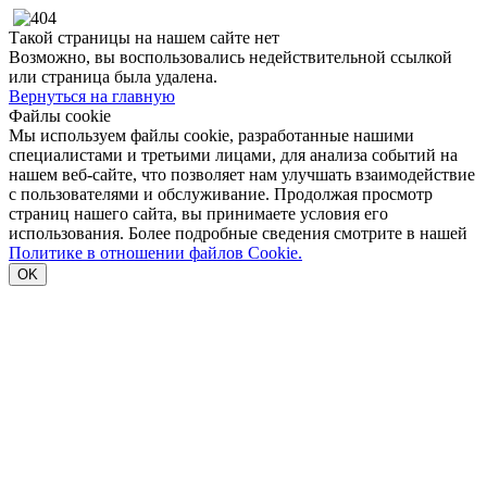
Такой страницы на нашем сайте нет
Возможно, вы воспользовались недействительной ссылкой
или страница была удалена.
Вернуться на главную
Файлы cookie
Мы используем файлы cookie, разработанные нашими
специалистами и третьими лицами, для анализа событий на
нашем веб-сайте, что позволяет нам улучшать взаимодействие
с пользователями и обслуживание. Продолжая просмотр
страниц нашего сайта, вы принимаете условия его
использования. Более подробные сведения смотрите в нашей
Политике в отношении файлов Cookie.
OK