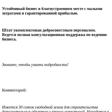
Устойчивый бизнес в благоустроенном
месте с малыми
затратами и гарантированной прибылью.
Штат укомплектован добросовестным персоналом.
Ведется полная консультационная поддержка по ведению
бизнеса.
Звоните, чтобы узнать подробности!
Комментарий:
Имеется 30 соток свободной земли для строительства
дополнительных объектов и прочих инвестиций. Находится в