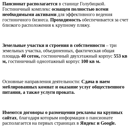
Пансионат располагается
в станице Голубицкой.
Гостиничный комплекс
оснащен полностью всеми
необходимыми активами
для эффективного ведения
гостиничного бизнеса.
Проходимость
обеспечивается за счет
близкого расположения к крупному пляжу.
Земельные участки и строения в собственности
– три
земельных участка, объединенных, фактическая общая
площадь
40 соток,
гостиничный двухэтажный корпус
553 кв
м,
гостиничный одноэтажный корпус
100 кв м.
Основные направления деятельности:
Сдача в наем
меблированных комнат и оказание услуг общественного
питания, а также услуги проката.
Имеются договоры о размещении рекламы на крупных
сайтах
, благодаря которым информация о пансионате
располагается на первых страницах в
Яндекс и Google.