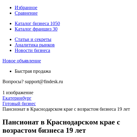
Избранное
Сравнение
Каталог бизнеса
1050
Каталог франшиз
30
Статьи и секреты
Аналитика рынков
Новости бизнеса
Новое объявление
Быстрая продажа
Вопросы?
support@findesk.ru
1 изображение
Екатеринбург
Готовый бизнес
Пансионат в Краснодарском крае с возрастом бизнеса 19 лет
Пансионат в Краснодарском крае с
возрастом бизнеса 19 лет