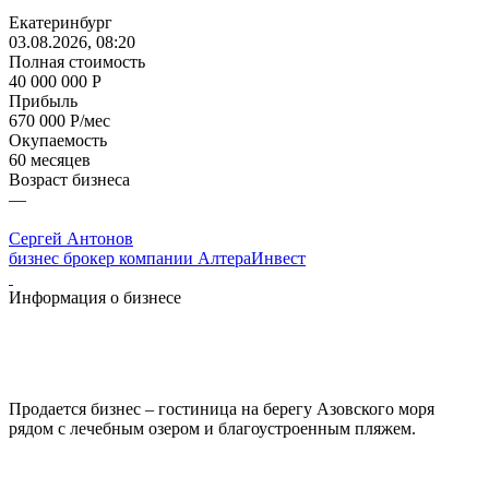
Екатеринбург
03.08.2026, 08:20
Полная стоимость
40 000 000 Р
Прибыль
670 000 Р/мес
Окупаемость
60 месяцев
Возраст бизнеса
—
Сергей Антонов
бизнес брокер компании АлтераИнвест
Информация о бизнесе
Продается бизнес – гостиница на берегу Азовского моря
рядом с лечебным озером и благоустроенным пляжем.