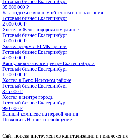
Готовый бизнес
Екатеринбург
35 000 000 Р
База отдыха с водным объектом в пользовании
Готовый бизнес
Екатеринбург
2 000 000 Р
Хостел в Железнодорожном районе
Готовый бизнес
Екатеринбург
3 000 000 Р
Хостел рядом с УГМК ареной
Готовый бизнес
Екатеринбург
4 000 000 Р
Капсульный отель в центре Екатеринбурга
Готовый бизнес
Екатеринбург
1 200 000 Р
Хостел в Верх-Исетском районе
Готовый бизнес
Екатеринбург
825 000 Р
Хостел в центре города
Готовый бизнес
Екатеринбург
990 000 Р
Банный комплекс на первой линии
Позвонить
Написать сообщение
Cайт поиска инструментов капитализации и привлечения