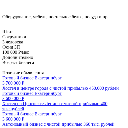
Оборудование, мебель, постельное белье, посуда и пр.
Штат
Сотрудники
3 человека
Фонд ЗП
100 000 Р/мес
Дополнительно
Возраст бизнеса
—
Похожие объявления
Готовый бизнес
Екатеринбург
3 700 000 Р
Хостел в центре города с чистой прибылью 450.000 рублей
Готовый бизнес
Екатеринбург
3 600 000 Р
Хостел на Проспекте Ленина с чистой прибылью 400
тыс.рублей
Готовый бизнес
Екатеринбург
3 600 000 Р
Автономный бизнес с чистой прибылью 360 тыс. рублей