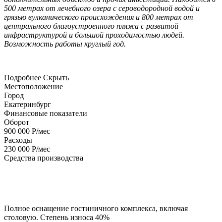
500 метрах от лечебного озера с сероводородной водой и
грязью вулканического происхождения и 800 метрах от
центрального благоустроенного пляжа с развитой
инфраструктурой и большой проходимостью людей.
Возможность работы круглый год.
Подробнее
Скрыть
Местоположение
Город
Екатеринбург
Финансовые показатели
Оборот
900 000 Р/мес
Расходы
230 000 Р/мес
Средства производства
Полное оснащение гостиничного комплекса, включая
столовую. Степень износа 40%