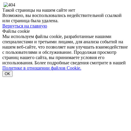
Такой страницы на нашем сайте нет
Возможно, вы воспользовались недействительной ссылкой
или страница была удалена.
Вернуться на главную
Файлы cookie
Мы используем файлы cookie, разработанные нашими
специалистами и третьими лицами, для анализа событий на
нашем веб-сайте, что позволяет нам улучшать взаимодействие
с пользователями и обслуживание. Продолжая просмотр
страниц нашего сайта, вы принимаете условия его
использования. Более подробные сведения смотрите в нашей
Политике в отношении файлов Cookie.
OK