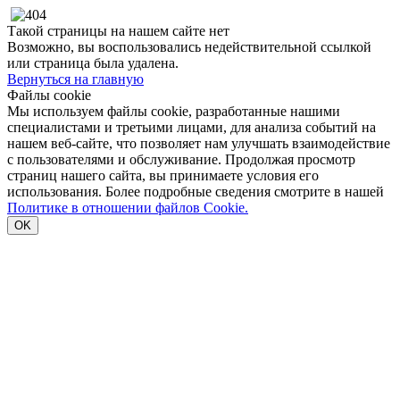
Такой страницы на нашем сайте нет
Возможно, вы воспользовались недействительной ссылкой
или страница была удалена.
Вернуться на главную
Файлы cookie
Мы используем файлы cookie, разработанные нашими
специалистами и третьими лицами, для анализа событий на
нашем веб-сайте, что позволяет нам улучшать взаимодействие
с пользователями и обслуживание. Продолжая просмотр
страниц нашего сайта, вы принимаете условия его
использования. Более подробные сведения смотрите в нашей
Политике в отношении файлов Cookie.
OK