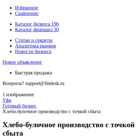
Избранное
Сравнение
Каталог бизнеса
196
Каталог франшиз
30
Статьи и секреты
Аналитика рынков
Новости бизнеса
Новое объявление
Быстрая продажа
Вопросы?
support@findesk.ru
1 изображение
Уфа
Готовый бизнес
Хлебо-булочное производство с точкой сбыта
Хлебо-булочное производство с точкой
сбыта