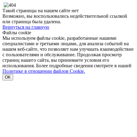
Такой страницы на нашем сайте нет
Возможно, вы воспользовались недействительной ссылкой
или страница была удалена.
Вернуться на главную
Файлы cookie
Мы используем файлы cookie, разработанные нашими
специалистами и третьими лицами, для анализа событий на
нашем веб-сайте, что позволяет нам улучшать взаимодействие
с пользователями и обслуживание. Продолжая просмотр
страниц нашего сайта, вы принимаете условия его
использования. Более подробные сведения смотрите в нашей
Политике в отношении файлов Cookie.
OK