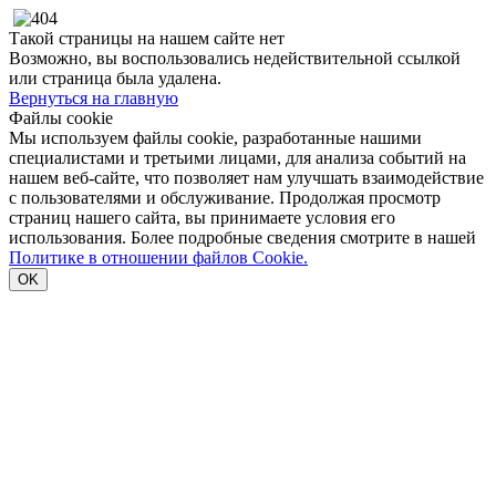
Такой страницы на нашем сайте нет
Возможно, вы воспользовались недействительной ссылкой
или страница была удалена.
Вернуться на главную
Файлы cookie
Мы используем файлы cookie, разработанные нашими
специалистами и третьими лицами, для анализа событий на
нашем веб-сайте, что позволяет нам улучшать взаимодействие
с пользователями и обслуживание. Продолжая просмотр
страниц нашего сайта, вы принимаете условия его
использования. Более подробные сведения смотрите в нашей
Политике в отношении файлов Cookie.
OK