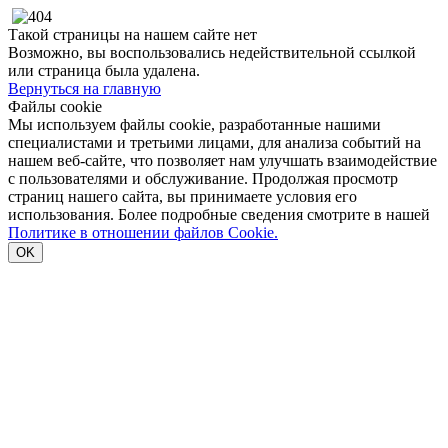
Такой страницы на нашем сайте нет
Возможно, вы воспользовались недействительной ссылкой
или страница была удалена.
Вернуться на главную
Файлы cookie
Мы используем файлы cookie, разработанные нашими
специалистами и третьими лицами, для анализа событий на
нашем веб-сайте, что позволяет нам улучшать взаимодействие
с пользователями и обслуживание. Продолжая просмотр
страниц нашего сайта, вы принимаете условия его
использования. Более подробные сведения смотрите в нашей
Политике в отношении файлов Cookie.
OK