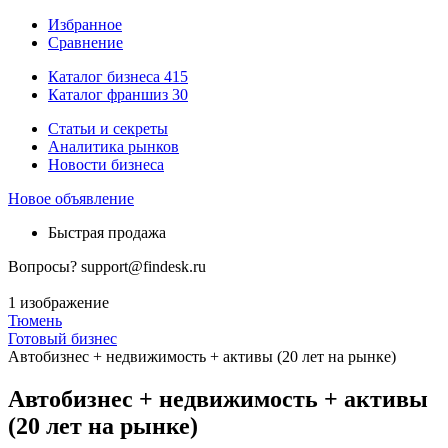
Избранное
Сравнение
Каталог бизнеса
415
Каталог франшиз
30
Статьи и секреты
Аналитика рынков
Новости бизнеса
Новое объявление
Быстрая продажа
Вопросы?
support@findesk.ru
1 изображение
Тюмень
Готовый бизнес
Автобизнес + недвижимость + активы (20 лет на рынке)
Автобизнес + недвижимость + активы
(20 лет на рынке)