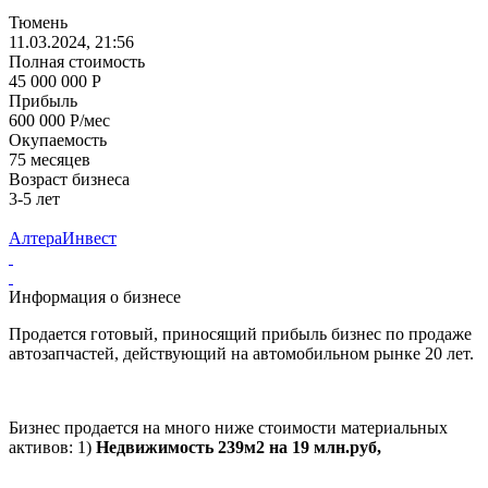
Тюмень
11.03.2024, 21:56
Полная стоимость
45 000 000 Р
Прибыль
600 000 Р/мес
Окупаемость
75 месяцев
Возраст бизнеса
3-5 лет
АлтераИнвест
Информация о бизнесе
Продается готовый, приносящий прибыль бизнес по продаже
автозапчастей, действующий на автомобильном рынке 20 лет.
Бизнес продается на много ниже стоимости материальных
активов: 1)
Недвижимость 239м2 на 19 млн.руб,