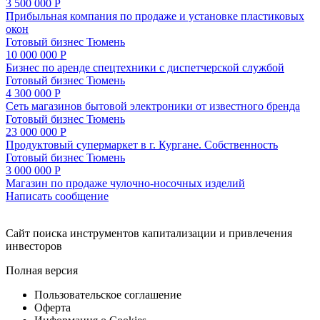
3 500 000 Р
Прибыльная компания по продаже и установке пластиковых
окон
Готовый бизнес
Тюмень
10 000 000 Р
Бизнес по аренде спецтехники с диспетчерской службой
Готовый бизнес
Тюмень
4 300 000 Р
Сеть магазинов бытовой электроники от известного бренда
Готовый бизнес
Тюмень
23 000 000 Р
Продуктовый супермаркет в г. Кургане. Собственность
Готовый бизнес
Тюмень
3 000 000 Р
Магазин по продаже чулочно-носочных изделий
Написать сообщение
Cайт поиска инструментов капитализации и привлечения
инвесторов
Полная версия
Пользовательское соглашение
Оферта