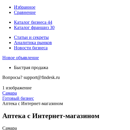
Избранное
Сравнение
Каталог бизнеса
44
Каталог франшиз
30
Статьи и секреты
Аналитика рынков
Новости бизнеса
Новое объявление
Быстрая продажа
Вопросы?
support@findesk.ru
1 изображение
Самара
Готовый бизнес
Аптека с Интернет-магазином
Аптека с Интернет-магазином
Самара