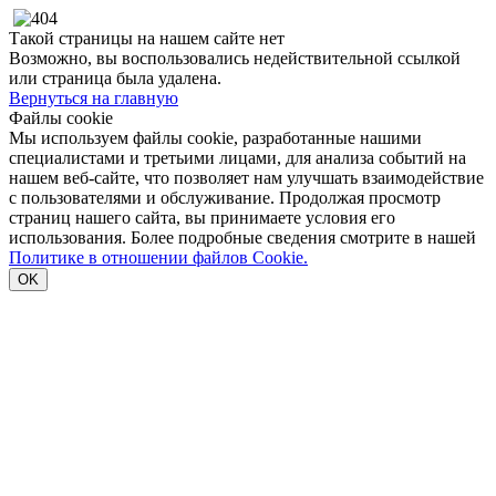
Такой страницы на нашем сайте нет
Возможно, вы воспользовались недействительной ссылкой
или страница была удалена.
Вернуться на главную
Файлы cookie
Мы используем файлы cookie, разработанные нашими
специалистами и третьими лицами, для анализа событий на
нашем веб-сайте, что позволяет нам улучшать взаимодействие
с пользователями и обслуживание. Продолжая просмотр
страниц нашего сайта, вы принимаете условия его
использования. Более подробные сведения смотрите в нашей
Политике в отношении файлов Cookie.
OK