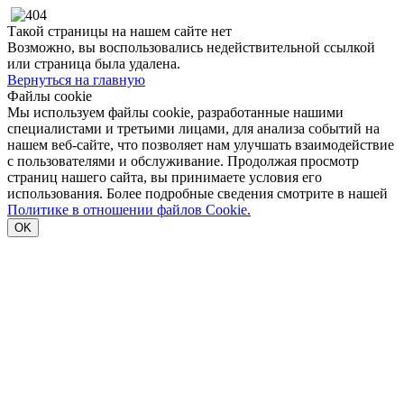
Такой страницы на нашем сайте нет
Возможно, вы воспользовались недействительной ссылкой
или страница была удалена.
Вернуться на главную
Файлы cookie
Мы используем файлы cookie, разработанные нашими
специалистами и третьими лицами, для анализа событий на
нашем веб-сайте, что позволяет нам улучшать взаимодействие
с пользователями и обслуживание. Продолжая просмотр
страниц нашего сайта, вы принимаете условия его
использования. Более подробные сведения смотрите в нашей
Политике в отношении файлов Cookie.
OK