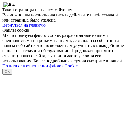
Такой страницы на нашем сайте нет
Возможно, вы воспользовались недействительной ссылкой
или страница была удалена.
Вернуться на главную
Файлы cookie
Мы используем файлы cookie, разработанные нашими
специалистами и третьими лицами, для анализа событий на
нашем веб-сайте, что позволяет нам улучшать взаимодействие
с пользователями и обслуживание. Продолжая просмотр
страниц нашего сайта, вы принимаете условия его
использования. Более подробные сведения смотрите в нашей
Политике в отношении файлов Cookie.
OK