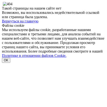
Такой страницы на нашем сайте нет
Возможно, вы воспользовались недействительной ссылкой
или страница была удалена.
Вернуться на главную
Файлы cookie
Мы используем файлы cookie, разработанные нашими
специалистами и третьими лицами, для анализа событий на
нашем веб-сайте, что позволяет нам улучшать взаимодействие
с пользователями и обслуживание. Продолжая просмотр
страниц нашего сайта, вы принимаете условия его
использования. Более подробные сведения смотрите в нашей
Политике в отношении файлов Cookie.
OK