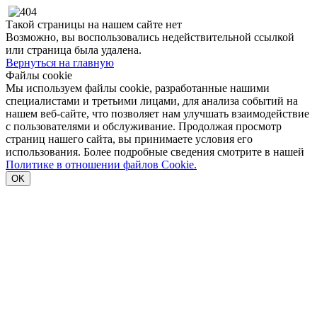
Такой страницы на нашем сайте нет
Возможно, вы воспользовались недействительной ссылкой
или страница была удалена.
Вернуться на главную
Файлы cookie
Мы используем файлы cookie, разработанные нашими
специалистами и третьими лицами, для анализа событий на
нашем веб-сайте, что позволяет нам улучшать взаимодействие
с пользователями и обслуживание. Продолжая просмотр
страниц нашего сайта, вы принимаете условия его
использования. Более подробные сведения смотрите в нашей
Политике в отношении файлов Cookie.
OK