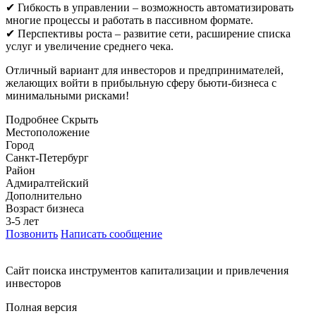
✔ Гибкость в управлении – возможность автоматизировать
многие процессы и работать в пассивном формате.
✔ Перспективы роста – развитие сети, расширение списка
услуг и увеличение среднего чека.
Отличный вариант для инвесторов и предпринимателей,
желающих войти в прибыльную сферу бьюти-бизнеса с
минимальными рисками!
Подробнее
Скрыть
Местоположение
Город
Санкт-Петербург
Район
Адмиралтейский
Дополнительно
Возраст бизнеса
3-5 лет
Позвонить
Написать сообщение
Cайт поиска инструментов капитализации и привлечения
инвесторов
Полная версия