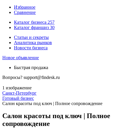
Избранное
Сравнение
Каталог бизнеса
257
Каталог франшиз
30
Статьи и секреты
Аналитика рынков
Новости бизнеса
Новое объявление
Быстрая продажа
Вопросы?
support@findesk.ru
1 изображение
Санкт-Петербург
Готовый бизнес
Салон красоты под ключ | Полное сопровождение
Салон красоты под ключ | Полное
сопровождение