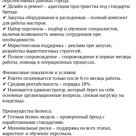
перспективных районах города.
✔ Дизайн и ремонт – адаптация пространства под стандарты
бренда.
✔ Закупка оборудования и расходников – полный комплект
для работы мастеров.
✔ Набор персонала – подбор и обучение специалистов,
включая возможность замены сотрудников при
необходимости.
✔ Маркетинговая поддержка – реклама при запуске,
разработка маркетинговых стратегий.
✔ Полное сопровождение – сопровождение в первые месяцы
работы, помощь в операционных процессах.
Финансовые показатели и условия:
✔ Роялти оплачивается только после 6-го месяца работы.
✔ Средняя рентабельность – порядка 18%.
✔ Нанимается администратор, который берет на себя
основные организационные вопросы, снижая нагрузку на
владельца.
Преимущества бизнеса:
✔ Готовая бизнес-модель – проверенный бренд с
наработанными стандартами.
✔ Минимальные риски – поддержка на всех этапах,
маркетинг и обучение персонала.