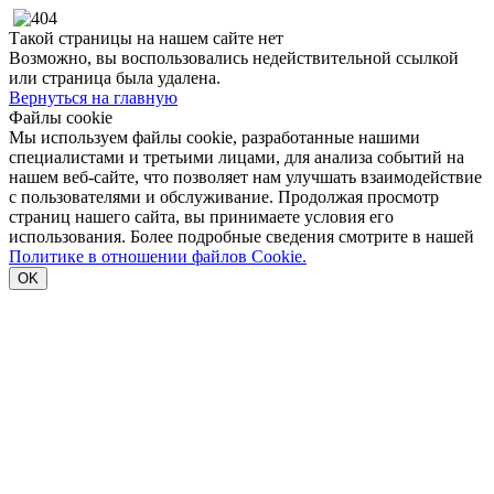
Такой страницы на нашем сайте нет
Возможно, вы воспользовались недействительной ссылкой
или страница была удалена.
Вернуться на главную
Файлы cookie
Мы используем файлы cookie, разработанные нашими
специалистами и третьими лицами, для анализа событий на
нашем веб-сайте, что позволяет нам улучшать взаимодействие
с пользователями и обслуживание. Продолжая просмотр
страниц нашего сайта, вы принимаете условия его
использования. Более подробные сведения смотрите в нашей
Политике в отношении файлов Cookie.
OK