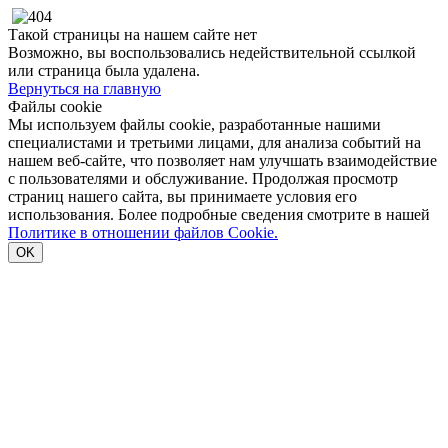
Такой страницы на нашем сайте нет
Возможно, вы воспользовались недействительной ссылкой
или страница была удалена.
Вернуться на главную
Файлы cookie
Мы используем файлы cookie, разработанные нашими
специалистами и третьими лицами, для анализа событий на
нашем веб-сайте, что позволяет нам улучшать взаимодействие
с пользователями и обслуживание. Продолжая просмотр
страниц нашего сайта, вы принимаете условия его
использования. Более подробные сведения смотрите в нашей
Политике в отношении файлов Cookie.
OK