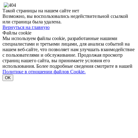
Такой страницы на нашем сайте нет
Возможно, вы воспользовались недействительной ссылкой
или страница была удалена.
Вернуться на главную
Файлы cookie
Мы используем файлы cookie, разработанные нашими
специалистами и третьими лицами, для анализа событий на
нашем веб-сайте, что позволяет нам улучшать взаимодействие
с пользователями и обслуживание. Продолжая просмотр
страниц нашего сайта, вы принимаете условия его
использования. Более подробные сведения смотрите в нашей
Политике в отношении файлов Cookie.
OK