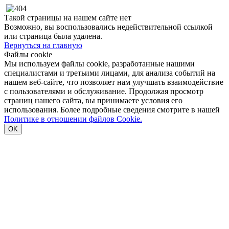
Такой страницы на нашем сайте нет
Возможно, вы воспользовались недействительной ссылкой
или страница была удалена.
Вернуться на главную
Файлы cookie
Мы используем файлы cookie, разработанные нашими
специалистами и третьими лицами, для анализа событий на
нашем веб-сайте, что позволяет нам улучшать взаимодействие
с пользователями и обслуживание. Продолжая просмотр
страниц нашего сайта, вы принимаете условия его
использования. Более подробные сведения смотрите в нашей
Политике в отношении файлов Cookie.
OK