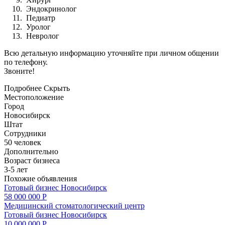
Эндокринолог
Педиатр
Уролог
Невролог
Всю детальную информацию уточняйте при личном общении
по телефону.
Звоните!
Подробнее
Скрыть
Местоположение
Город
Новосибирск
Штат
Сотрудники
50 человек
Дополнительно
Возраст бизнеса
3-5 лет
Похожие объявления
Готовый бизнес
Новосибирск
58 000 000 Р
Медицинский стоматологический центр
Готовый бизнес
Новосибирск
10 000 000 Р