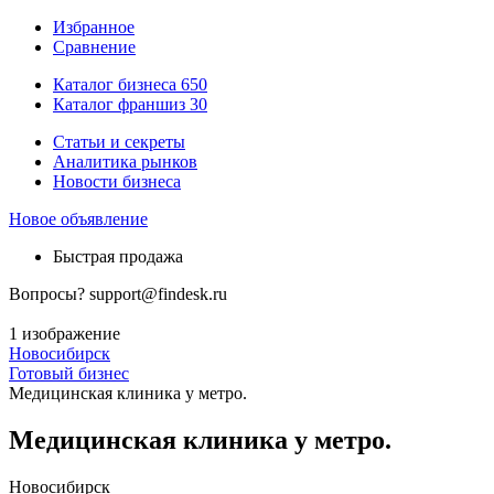
Избранное
Сравнение
Каталог бизнеса
650
Каталог франшиз
30
Статьи и секреты
Аналитика рынков
Новости бизнеса
Новое объявление
Быстрая продажа
Вопросы?
support@findesk.ru
1 изображение
Новосибирск
Готовый бизнес
Медицинская клиника у метро.
Медицинская клиника у метро.
Новосибирск