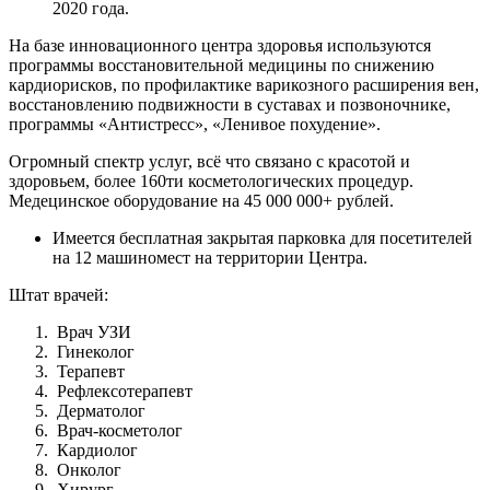
2020 года.
На базе инновационного центра здоровья используются
программы восстановительной медицины по снижению
кардиорисков, по профилактике варикозного расширения вен,
восстановлению подвижности в суставах и позвоночнике,
программы «Антистресс», «Ленивое похудение».
Огромный спектр услуг, всё что связано с красотой и
здоровьем, более 160ти косметологических процедур.
Медецинское оборудование на 45 000 000+ рублей.
Имеется бесплатная закрытая парковка для посетителей
на 12 машиномест на территории Центра.
Штат врачей:
Врач УЗИ
Гинеколог
Терапевт
Рефлексотерапевт
Дерматолог
Врач-косметолог
Кардиолог
Онколог
Хирург