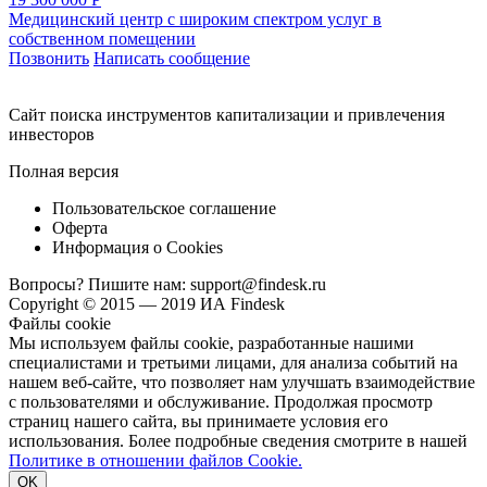
Медицинский центр с широким спектром услуг в
собственном помещении
Позвонить
Написать сообщение
Cайт поиска инструментов капитализации и привлечения
инвесторов
Полная версия
Пользовательское соглашение
Оферта
Информация о Cookies
Вопросы? Пишите нам:
support@findesk.ru
Copyright © 2015 — 2019 ИА Findesk
Файлы cookie
Мы используем файлы cookie, разработанные нашими
специалистами и третьими лицами, для анализа событий на
нашем веб-сайте, что позволяет нам улучшать взаимодействие
с пользователями и обслуживание. Продолжая просмотр
страниц нашего сайта, вы принимаете условия его
использования. Более подробные сведения смотрите в нашей
Политике в отношении файлов Cookie.
OK