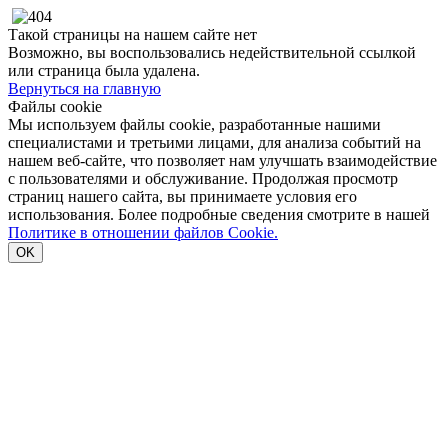
Такой страницы на нашем сайте нет
Возможно, вы воспользовались недействительной ссылкой
или страница была удалена.
Вернуться на главную
Файлы cookie
Мы используем файлы cookie, разработанные нашими
специалистами и третьими лицами, для анализа событий на
нашем веб-сайте, что позволяет нам улучшать взаимодействие
с пользователями и обслуживание. Продолжая просмотр
страниц нашего сайта, вы принимаете условия его
использования. Более подробные сведения смотрите в нашей
Политике в отношении файлов Cookie.
OK