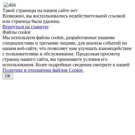
Такой страницы на нашем сайте нет
Возможно, вы воспользовались недействительной ссылкой
или страница была удалена.
Вернуться на главную
Файлы cookie
Мы используем файлы cookie, разработанные нашими
специалистами и третьими лицами, для анализа событий на
нашем веб-сайте, что позволяет нам улучшать взаимодействие
с пользователями и обслуживание. Продолжая просмотр
страниц нашего сайта, вы принимаете условия его
использования. Более подробные сведения смотрите в нашей
Политике в отношении файлов Cookie.
OK