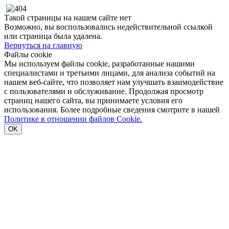
Такой страницы на нашем сайте нет
Возможно, вы воспользовались недействительной ссылкой
или страница была удалена.
Вернуться на главную
Файлы cookie
Мы используем файлы cookie, разработанные нашими
специалистами и третьими лицами, для анализа событий на
нашем веб-сайте, что позволяет нам улучшать взаимодействие
с пользователями и обслуживание. Продолжая просмотр
страниц нашего сайта, вы принимаете условия его
использования. Более подробные сведения смотрите в нашей
Политике в отношении файлов Cookie.
OK