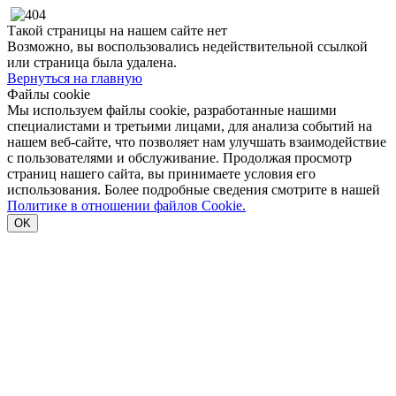
Такой страницы на нашем сайте нет
Возможно, вы воспользовались недействительной ссылкой
или страница была удалена.
Вернуться на главную
Файлы cookie
Мы используем файлы cookie, разработанные нашими
специалистами и третьими лицами, для анализа событий на
нашем веб-сайте, что позволяет нам улучшать взаимодействие
с пользователями и обслуживание. Продолжая просмотр
страниц нашего сайта, вы принимаете условия его
использования. Более подробные сведения смотрите в нашей
Политике в отношении файлов Cookie.
OK