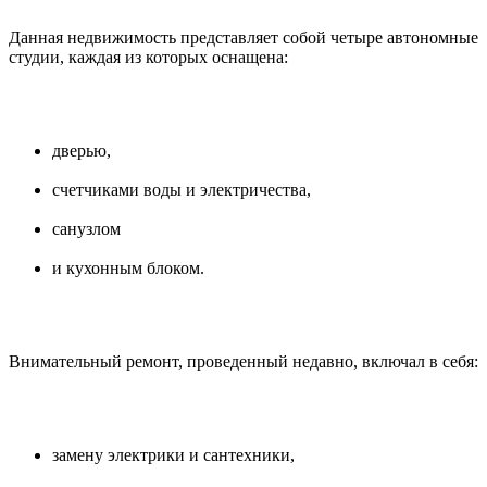
Данная недвижимость представляет собой четыре автономные
студии, каждая из которых оснащена:
дверью,
счетчиками воды и электричества,
санузлом
и кухонным блоком.
Внимательный ремонт, проведенный недавно, включал в себя:
замену электрики и сантехники,