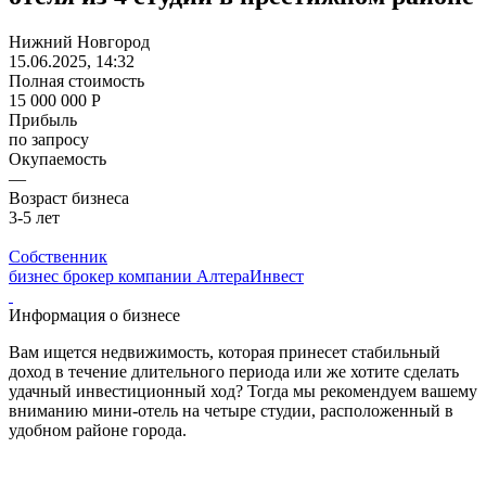
Нижний Новгород
15.06.2025, 14:32
Полная стоимость
15 000 000 Р
Прибыль
по запросу
Окупаемость
—
Возраст бизнеса
3-5 лет
Собственник
бизнес брокер компании АлтераИнвест
Информация о бизнесе
Вам ищется недвижимость, которая принесет стабильный
доход в течение длительного периода или же хотите сделать
удачный инвестиционный ход? Тогда мы рекомендуем вашему
вниманию мини-отель на четыре студии, расположенный в
удобном районе города.