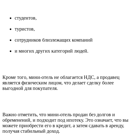
студентов,
туристов,
сотрудников близлежащих компаний
и многих других категорий людей.
Кроме того, мини-отель не облагается НДС, а продавец
является физическим лицом, что делает сделку более
выгодной для покупателя.
Важно отметить, что мини-отель продан без долгов и
обременений, и подходит под ипотеку. Это означает, что вы
можете приобрести его в кредит, а затем сдавать в аренду,
получая стабильный доход.