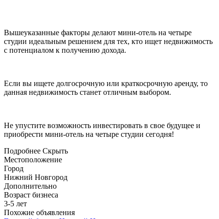
Вышеуказанные факторы делают мини-отель на четыре
студии идеальным решением для тех, кто ищет недвижимость
с потенциалом к получению дохода.
Если вы ищете долгосрочную или краткосрочную аренду, то
данная недвижимость станет отличным выбором.
Не упустите возможность инвестировать в свое будущее и
приобрести мини-отель на четыре студии сегодня!
Подробнее
Скрыть
Местоположение
Город
Нижний Новгород
Дополнительно
Возраст бизнеса
3-5 лет
Похожие объявления