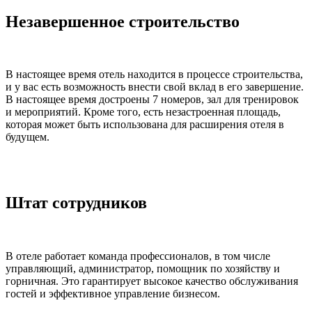
Незавершенное строительство
В настоящее время отель находится в процессе строительства,
и у вас есть возможность внести свой вклад в его завершение.
В настоящее время достроены 7 номеров, зал для тренировок
и мероприятий. Кроме того, есть незастроенная площадь,
которая может быть использована для расширения отеля в
будущем.
Штат сотрудников
В отеле работает команда профессионалов, в том числе
управляющий, администратор, помощник по хозяйству и
горничная. Это гарантирует высокое качество обслуживания
гостей и эффективное управление бизнесом.