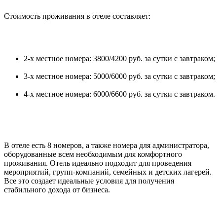
Стоимость проживания в отеле составляет:
2-х местное номера: 3800/4200 руб. за сутки с завтраком;
3-х местное номера: 5000/6000 руб. за сутки с завтраком;
4-х местное номера: 6000/6600 руб. за сутки с завтраком.
В отеле есть 8 номеров, а также номера для администратора,
оборудованные всем необходимым для комфортного
проживания. Отель идеально подходит для проведения
мероприятий, групп-компаний, семейных и детских лагерей.
Все это создает идеальные условия для получения
стабильного дохода от бизнеса.