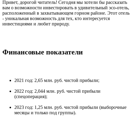
Привет, дорогой читатель! Сегодня мы хотели бы рассказать
вам о возможности инвестировать в удивительный эco-отель,
расположенный в захватывающем горном районе. Этот отель
- уникальная возможность для тех, кто интересуется
инвестициями и любит природу.
Финансовые показатели
2021 год: 2,65 млн. руб. чистой прибыли;
2022 год: 2,044 млн. руб. чистой прибыли
(спецоперация);
2023 год: 1,25 млн. руб. чистой прибыли (выборочные
месяцы и только под группы).