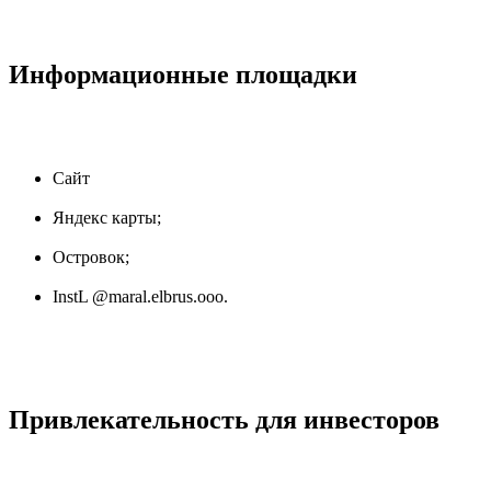
Информационные площадки
Сайт
Яндекс карты;
Островок;
InstL @maral.elbrus.ooo.
Привлекательность для инвесторов