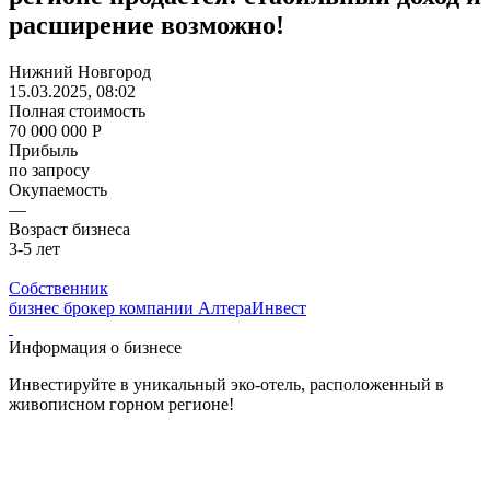
расширение возможно!
Нижний Новгород
15.03.2025, 08:02
Полная стоимость
70 000 000 Р
Прибыль
по запросу
Окупаемость
—
Возраст бизнеса
3-5 лет
Собственник
бизнес брокер компании АлтераИнвест
Информация о бизнесе
Инвестируйте в уникальный эко-отель, расположенный в
живописном горном регионе!