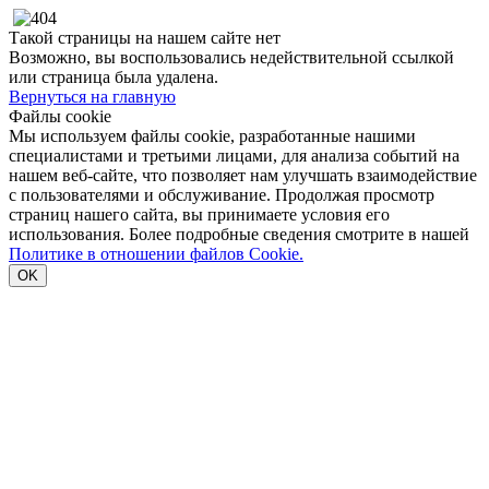
Такой страницы на нашем сайте нет
Возможно, вы воспользовались недействительной ссылкой
или страница была удалена.
Вернуться на главную
Файлы cookie
Мы используем файлы cookie, разработанные нашими
специалистами и третьими лицами, для анализа событий на
нашем веб-сайте, что позволяет нам улучшать взаимодействие
с пользователями и обслуживание. Продолжая просмотр
страниц нашего сайта, вы принимаете условия его
использования. Более подробные сведения смотрите в нашей
Политике в отношении файлов Cookie.
OK