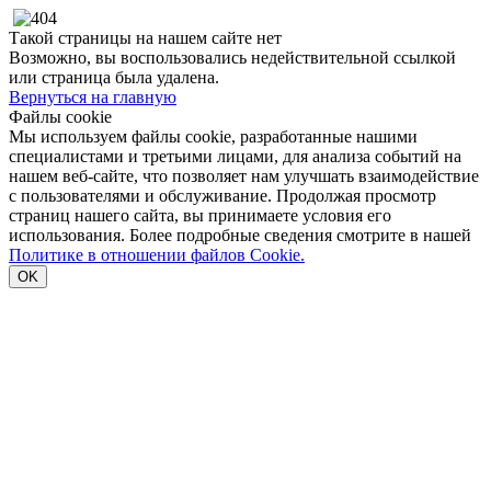
Такой страницы на нашем сайте нет
Возможно, вы воспользовались недействительной ссылкой
или страница была удалена.
Вернуться на главную
Файлы cookie
Мы используем файлы cookie, разработанные нашими
специалистами и третьими лицами, для анализа событий на
нашем веб-сайте, что позволяет нам улучшать взаимодействие
с пользователями и обслуживание. Продолжая просмотр
страниц нашего сайта, вы принимаете условия его
использования. Более подробные сведения смотрите в нашей
Политике в отношении файлов Cookie.
OK