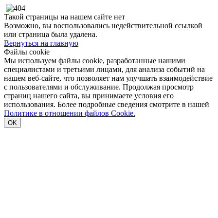
Такой страницы на нашем сайте нет
Возможно, вы воспользовались недействительной ссылкой
или страница была удалена.
Вернуться на главную
Файлы cookie
Мы используем файлы cookie, разработанные нашими
специалистами и третьими лицами, для анализа событий на
нашем веб-сайте, что позволяет нам улучшать взаимодействие
с пользователями и обслуживание. Продолжая просмотр
страниц нашего сайта, вы принимаете условия его
использования. Более подробные сведения смотрите в нашей
Политике в отношении файлов Cookie.
OK