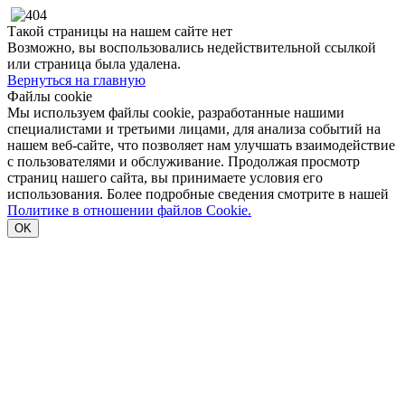
Такой страницы на нашем сайте нет
Возможно, вы воспользовались недействительной ссылкой
или страница была удалена.
Вернуться на главную
Файлы cookie
Мы используем файлы cookie, разработанные нашими
специалистами и третьими лицами, для анализа событий на
нашем веб-сайте, что позволяет нам улучшать взаимодействие
с пользователями и обслуживание. Продолжая просмотр
страниц нашего сайта, вы принимаете условия его
использования. Более подробные сведения смотрите в нашей
Политике в отношении файлов Cookie.
OK