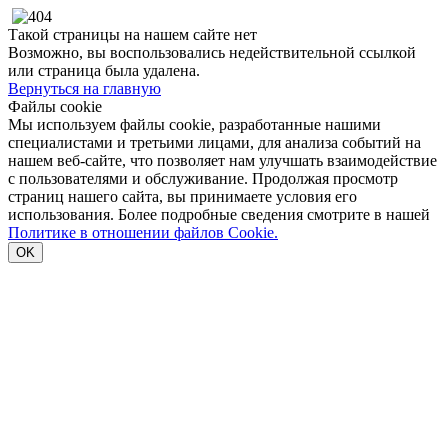
Такой страницы на нашем сайте нет
Возможно, вы воспользовались недействительной ссылкой
или страница была удалена.
Вернуться на главную
Файлы cookie
Мы используем файлы cookie, разработанные нашими
специалистами и третьими лицами, для анализа событий на
нашем веб-сайте, что позволяет нам улучшать взаимодействие
с пользователями и обслуживание. Продолжая просмотр
страниц нашего сайта, вы принимаете условия его
использования. Более подробные сведения смотрите в нашей
Политике в отношении файлов Cookie.
OK