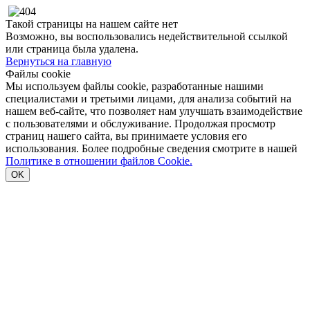
Такой страницы на нашем сайте нет
Возможно, вы воспользовались недействительной ссылкой
или страница была удалена.
Вернуться на главную
Файлы cookie
Мы используем файлы cookie, разработанные нашими
специалистами и третьими лицами, для анализа событий на
нашем веб-сайте, что позволяет нам улучшать взаимодействие
с пользователями и обслуживание. Продолжая просмотр
страниц нашего сайта, вы принимаете условия его
использования. Более подробные сведения смотрите в нашей
Политике в отношении файлов Cookie.
OK